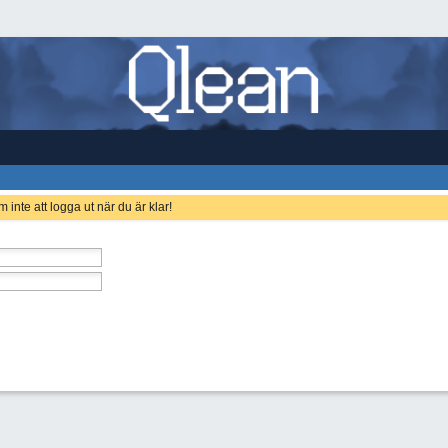
 inte att logga ut när du är klar!